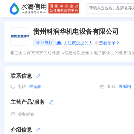
贵州科润华机电设备有限公司
企业展厅
关注该企业的人
0
查看记录
通过企业官方维护的对外展示信息可以更全面地了解企业的业务情
联系信息
电话
未编辑
邮箱
未编辑
主营产品/服务
业务标签
介绍信息