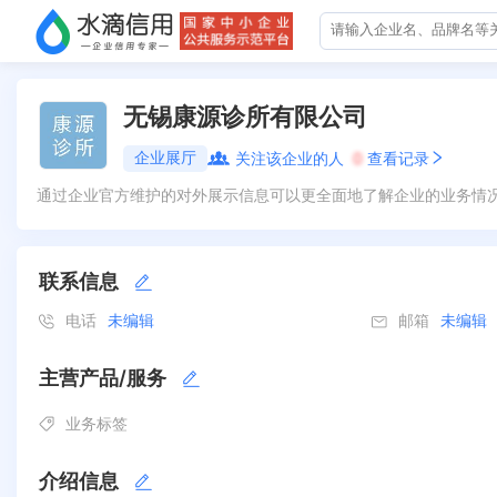
无锡康源诊所有限公司
企业展厅
关注该企业的人
0
查看记录
通过企业官方维护的对外展示信息可以更全面地了解企业的业务情
联系信息
电话
未编辑
邮箱
未编辑
主营产品/服务
业务标签
介绍信息