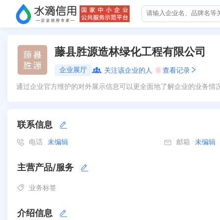
藤县胜源造林绿化工程有限公司
企业展厅
关注该企业的人
0
查看记录
通过企业官方维护的对外展示信息可以更全面地了解企业的业务情
联系信息
电话
未编辑
邮箱
未编辑
主营产品/服务
业务标签
介绍信息