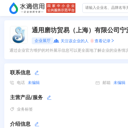
通用磨坊贸易（上海）有限公司宁
企业展厅
关注该企业的人
0
查看记录
通过企业官方维护的对外展示信息可以更全面地了解企业的业务情
联系信息
电话
未编辑
邮箱
未编辑
主营产品/服务
业务标签
介绍信息