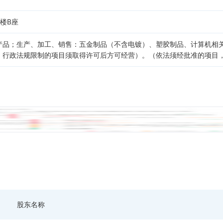
楼B座
产品；生产、加工、销售：五金制品（不含电镀）、塑胶制品、计算机相
、行政法规限制的项目须取得许可后方可经营）。（依法须经批准的项目
股东名称