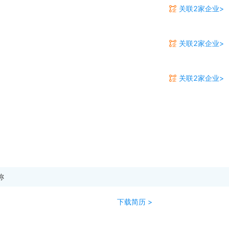
关联2家企业>
关联2家企业>
关联2家企业>
称
下载简历 >