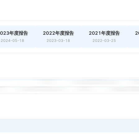
2023年度报告
2022年度报告
2021年度报告
2
2024-05-18
2023-03-18
2022-03-25