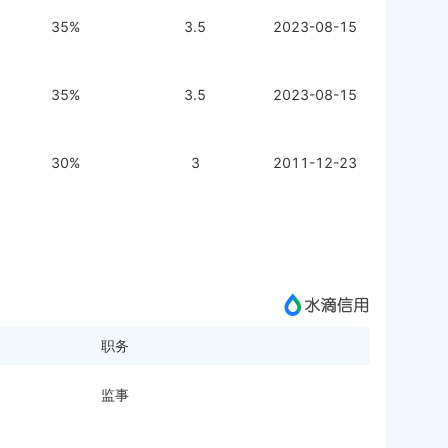
35%
3.5
2023-08-15
35%
3.5
2023-08-15
30%
3
2011-12-23
职务
监事