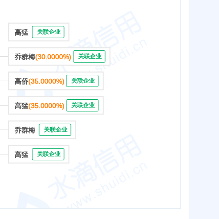
高猛
关联企业
乔群梅
(30.0000%)
关联企业
高侨
(35.0000%)
关联企业
高猛
(35.0000%)
关联企业
乔群梅
关联企业
高猛
关联企业