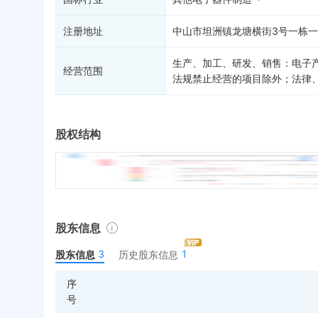
注册地址
中山市坦洲镇龙塘横街3号一栋一
生产、加工、研发、销售：电子
经营范围
法规禁止经营的项目除外；法律
股权结构
股东信息
3
1
股东信息
历史股东信息
序
号