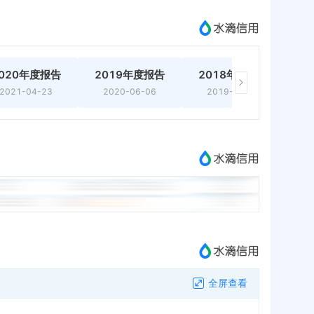
020年度报告
2019年度报告
2018年度报告
2
2021-04-23
2020-06-06
2019-05-10
全屏查看