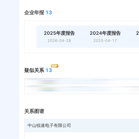
企业年报
13
2025年度报告
2024年度报告
2026-04-28
2025-04-17
疑似关系
13
关系图谱
中山锐速电子有限公司