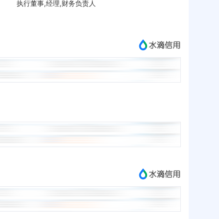
执行董事,经理,财务负责人