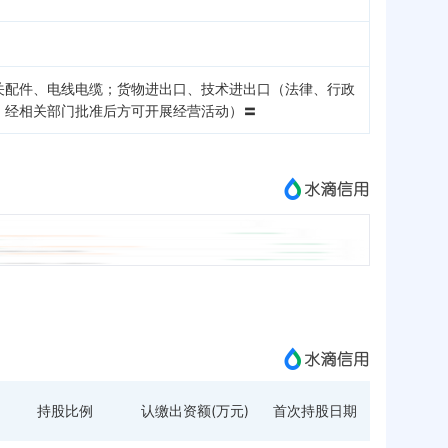
关配件、电线电缆；货物进出口、技术进出口（法律、行政
，经相关部门批准后方可开展经营活动）〓
持股比例
认缴出资额(万元)
首次持股日期