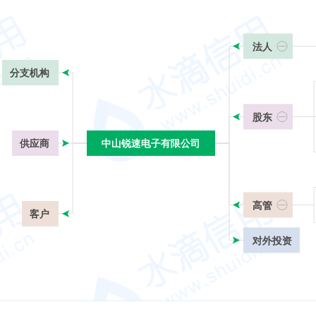
法人
分支机构
股东
供应商
中山锐速电子有限公司
中山锐速电子有限公司
高管
客户
对外投资