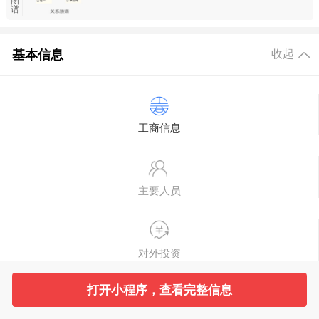
司法案件
图
谱
空壳扫描
基本信息
收起
合作风险
工商信息
主要人员
对外投资
打开小程序，查看完整信息
变更记录