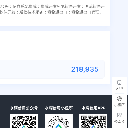
集成服务；信息系统集成；集成开发环境软件开发；测试软件开
软件开发；通信技术服务；货物进出口；货物进出口代理。
218,954
APP
小程序
水滴信用公众号
水滴信用小程序
水滴信用APP
公众号