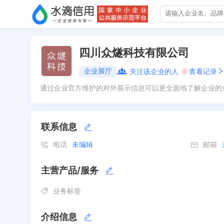
四川众燧科技有限公司
企业展厅
关注该企业的人
0
查看记录
通过企业官方维护的对外展示信息可以更全面地了解企业的
联系信息
电话
未编辑
邮箱
主营产品/服务
业务标签
介绍信息