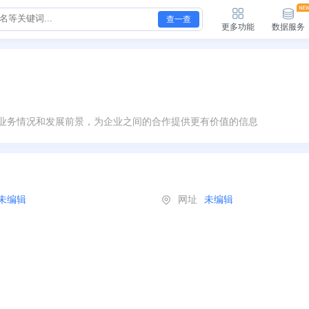
查一查
更多功能
数据服务
业务情况和发展前景，为企业之间的合作提供更有价值的信息
未编辑
网址
未编辑