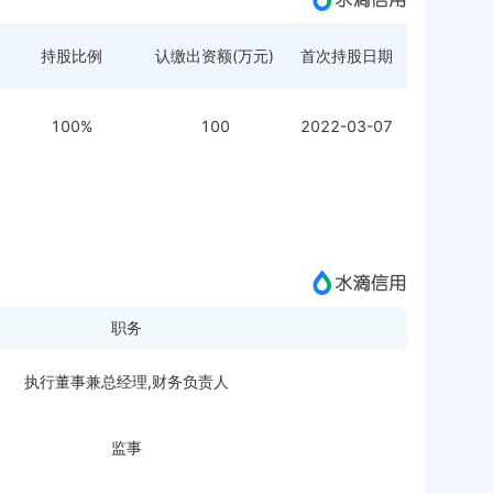
持股比例
认缴出资额(万元)
首次持股日期
100%
100
2022-03-07
职务
执行董事兼总经理,财务负责人
监事