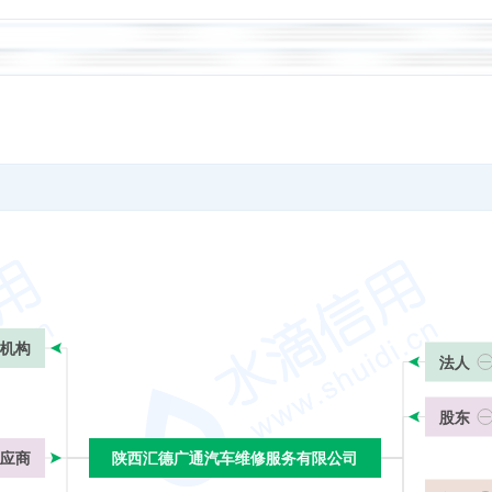
机构
法人
股东
应商
陕西汇德广通汽车维修服务有限公司
陕西汇德广通汽车维修服务有限公司