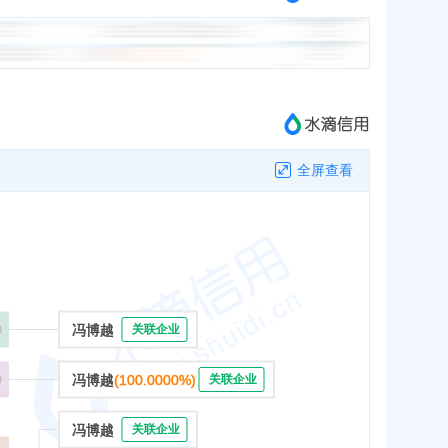
全屏查看
冯博越
关联企业
冯博越
(100.0000%)
关联企业
冯博越
关联企业