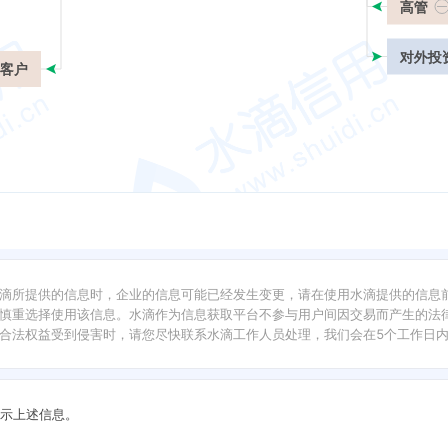
高管
对外投
客户
滴所提供的信息时，企业的信息可能已经发生变更，请在使用水滴提供的信息
慎重选择使用该信息。水滴作为信息获取平台不参与用户间因交易而产生的法律
合法权益受到侵害时，请您尽快联系水滴工作人员处理，我们会在5个工作日
示上述信息。