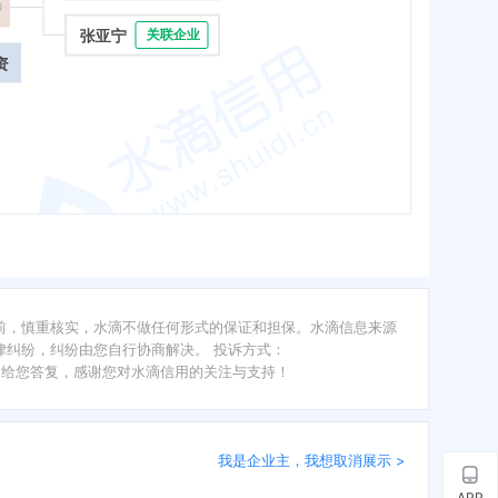
张亚宁
关联企业
资
前，慎重核实，水滴不做任何形式的保证和担保。水滴信息来源
纠纷，纠纷由您自行协商解决。 投诉方式：
内给您答复，感谢您对水滴信用的关注与支持！
我是企业主，我想取消展示 >
APP