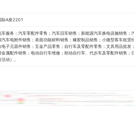
际A座2201
洗车服务；汽车零配件零售；汽车旧车销售；新能源汽车换电设施销售；
源汽车电附件销售；表面功能材料销售；橡胶制品销售；小微型客车租赁
力电子元器件销售；五金产品零售；自行车及零配件零售；文具用品批发
用金属配件销售；电动自行车维修；助动自行车、代步车及零配件销售；
营活动）。