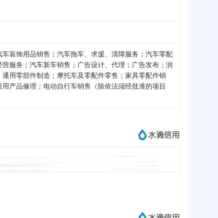
汽车装饰用品销售；汽车拖车、求援、清障服务；汽车零配
经营服务；汽车新车销售；广告设计、代理；广告发布；润
；通用零部件制造；摩托车及零配件零售；家具零配件销
日用产品修理；电动自行车销售（除依法须经批准的项目