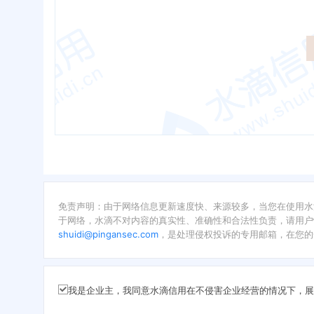
免责声明：由于网络信息更新速度快、来源较多，当您在使用水
于网络，水滴不对内容的真实性、准确性和合法性负责，请用户
shuidi@pingansec.com
，是处理侵权投诉的专用邮箱，在您的
我是企业主，我同意水滴信用在不侵害企业经营的情况下，展