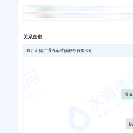
关系图谱
陕西汇德广通汽车维修服务有限公司
分支
供