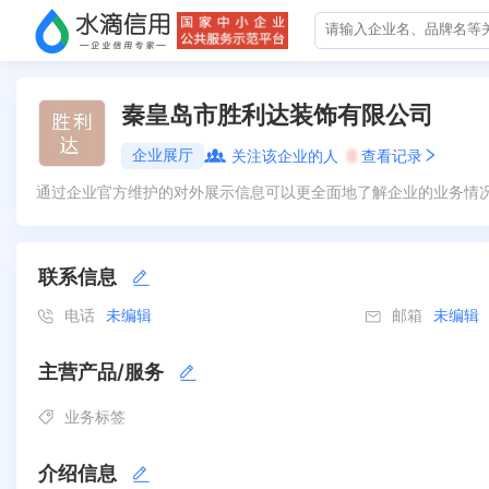
秦皇岛市胜利达装饰有限公司
企业展厅
关注该企业的人
0
查看记录
通过企业官方维护的对外展示信息可以更全面地了解企业的业务情
联系信息
电话
未编辑
邮箱
未编辑
主营产品/服务
业务标签
介绍信息